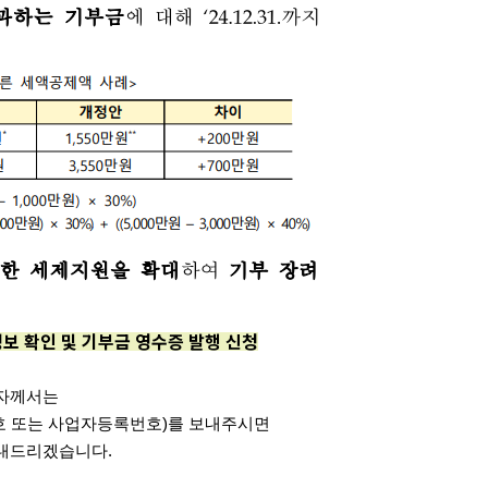
보 확인 및 기부금 영수증 발행 신청
부자께서는
호 또는 사업자등록번호)를 보내주시면
안내드리겠습니다.