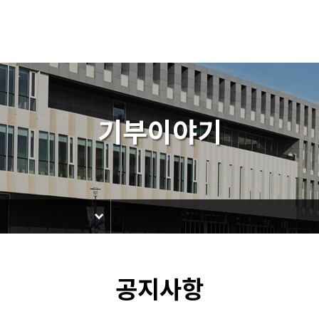
기부이야기
공지사항