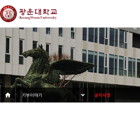
기부이야기
공지사항