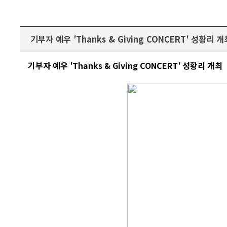
기부자 예우 ′Thanks & Giving CONCERT′ 성황리 개
기부자 예우 ′Thanks & Giving CONCERT′ 성황리 개최