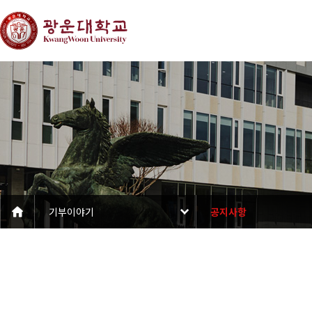
기부이야기
공지사항