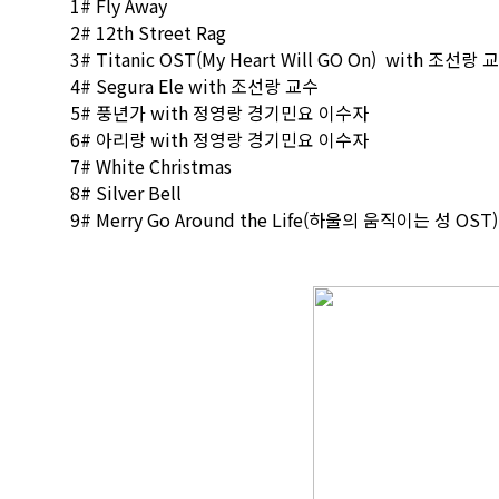
1# Fly Away
2# 12th Street Rag
3# Titanic OST(My Heart Will GO On) with 조선랑 
4# Segura Ele with 조선랑 교수
5# 풍년가 with 정영랑 경기민요 이수자
6# 아리랑 with 정영랑 경기민요 이수자
7# White Christmas
8# Silver Bell
9# Merry Go Around the Life(하울의 움직이는 성 OST)