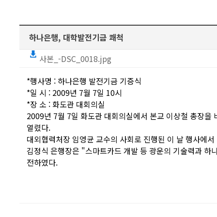
하나은행, 대학발전기금 쾌척
사본_-DSC_0018.jpg
*행사명 : 하나은행 발전기금 기증식
*일 시 : 2009년 7월 7일 10시
*장 소 : 화도관 대회의실
2009년 7월 7일 화도관 대회의실에서 본교 이상철 총장
열렸다.
대외협력처장 임영균 교수의 사회로 진행된 이 날 행사에서
김정식 은행장은 "스마트카드 개발 등 광운의 기술력과 하나
전하였다.