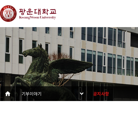
기부이야기
공지사항