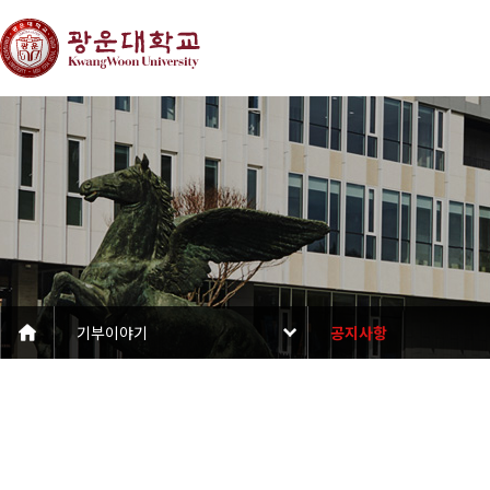
기부이야기
공지사항