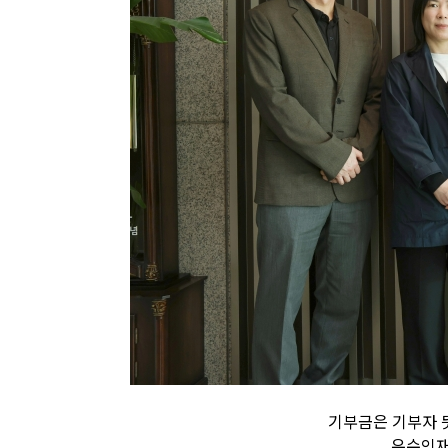
기부금은 기부자 
우수인재