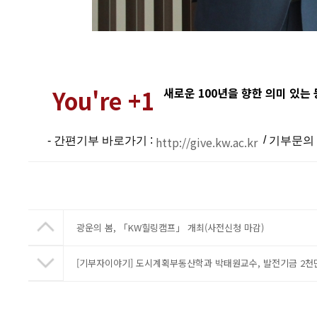
You're +1
새로운 100년을 향한 의미 있는
:
http://give.kw.ac.kr
/
- 간편기부 바로가기
기부문의 :
광운의 봄, 「KW힐링캠프」 개최(사전신청 마감)
[기부자이야기] 도시계획부동산학과 박태원교수, 발전기금 2천