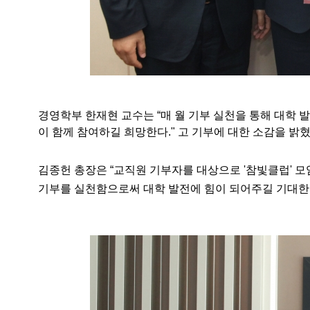
경영학부 한재현 교수는
“매 월 기부 실천을 통해 대학
이 함께 참여하길 희망한다." 고 기부에 대한 소감을 밝
김종헌 총장은
“교직원 기부자를 대상으로 '참빛클럽' 
기부를 실천함으로써 대학 발전에 힘이 되어주길 기대한