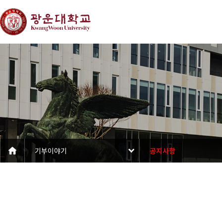
기부이야기
공지사항